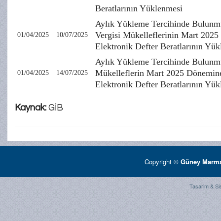
Beratlarının Yüklenmesi
Aylık Yükleme Tercihinde Bulunm
Vergisi Mükelleflerinin Mart 202
01/04/2025
10/07/2025
Elektronik Defter Beratlarının Yü
Aylık Yükleme Tercihinde Bulunm
Mükelleflerin Mart 2025 Dönemin
01/04/2025
14/07/2025
Elektronik Defter Beratlarının Yü
Kaynak:
GİB
Copyright ©
Güney Marmar
Tasarim & Si