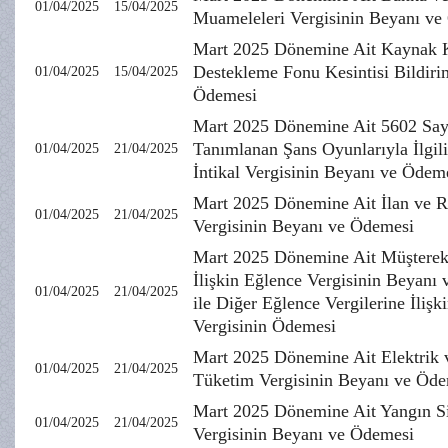
01/04/2025
15/04/2025
Muameleleri Vergisinin Beyanı ve
Mart 2025 Dönemine Ait Kaynak K
Destekleme Fonu Kesintisi Bildiri
01/04/2025
15/04/2025
Ödemesi
Mart 2025 Dönemine Ait 5602 Say
Tanımlanan Şans Oyunlarıyla İlgili
01/04/2025
21/04/2025
İntikal Vergisinin Beyanı ve Ödem
Mart 2025 Dönemine Ait İlan ve 
01/04/2025
21/04/2025
Vergisinin Beyanı ve Ödemesi
Mart 2025 Dönemine Ait Müşterek
İlişkin Eğlence Vergisinin Beyanı
01/04/2025
21/04/2025
ile Diğer Eğlence Vergilerine İlişk
Vergisinin Ödemesi
Mart 2025 Dönemine Ait Elektrik 
01/04/2025
21/04/2025
Tüketim Vergisinin Beyanı ve Öd
Mart 2025 Dönemine Ait Yangın Si
01/04/2025
21/04/2025
Vergisinin Beyanı ve Ödemesi