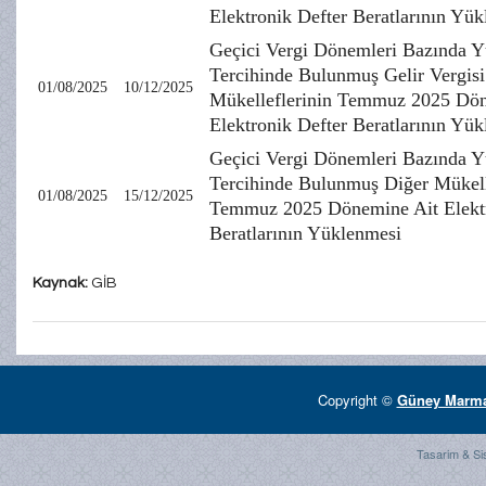
Elektronik Defter Beratlarının Yü
Geçici Vergi Dönemleri Bazında 
Tercihinde Bulunmuş Gelir Vergisi
01/08/2025
10/12/2025
Mükelleflerinin Temmuz 2025 Dön
Elektronik Defter Beratlarının Yü
Geçici Vergi Dönemleri Bazında 
Tercihinde Bulunmuş Diğer Mükell
01/08/2025
15/12/2025
Temmuz 2025 Dönemine Ait Elektr
Beratlarının Yüklenmesi
Kaynak:
GİB
Copyright ©
Güney Marmar
Tasarim & Si