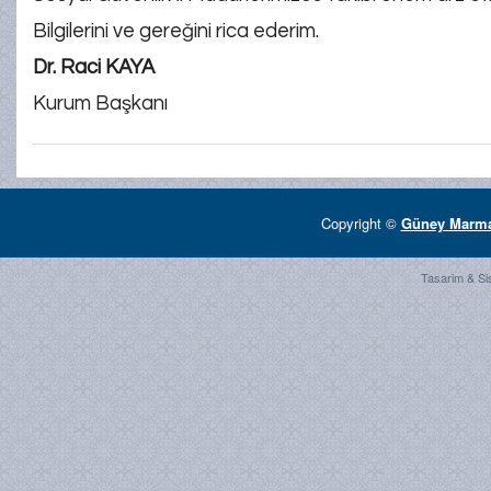
Bilgilerini ve gereğini rica ederim.
Dr. Raci KAYA
Kurum Başkanı
Copyright ©
Güney Marmar
Tasarim & Si