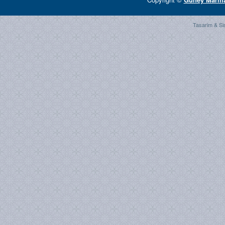
Tasarim & Si