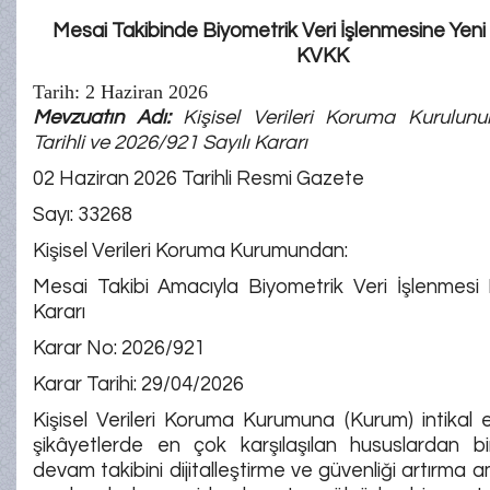
Mesai Takibinde Biyometrik Veri İşlenmesine Yeni İ
KVKK
Tarih:
2 Haziran 2026
Mevzuatın Adı:
Kişisel Verileri Koruma Kurulun
Tarihli ve 2026/921 Sayılı Kararı
02 Haziran 2026 Tarihli Resmi Gazete
Sayı: 33268
Kişisel Verileri Koruma Kurumundan:
Mesai Takibi Amacıyla Biyometrik Veri İşlenmesi 
Kararı
Karar No: 2026/921
Karar Tarihi: 29/04/2026
Kişisel Verileri Koruma Kurumuna (Kurum) intikal
şikâyetlerde en çok karşılaşılan hususlardan bi
devam takibini dijitalleştirme ve güvenliği artırma 