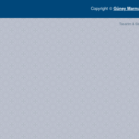
Copyright ©
Güney Marmar
Tasarim & Si