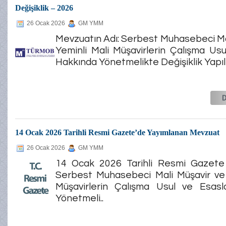
Değişiklik – 2026
26 Ocak 2026
GM YMM
Mevzuatın Adı: Serbest Muhasebeci Ma
Yeminli Mali Müşavirlerin Çalışma Usu
Hakkında Yönetmelikte Değişiklik Yapıl
14 Ocak 2026 Tarihli Resmi Gazete’de Yayımlanan Mevzuat
26 Ocak 2026
GM YMM
14 Ocak 2026 Tarihli Resmi Gazete
Serbest Muhasebeci Mali Müşavir ve 
Müşavirlerin Çalışma Usul ve Esasl
Yönetmeli..